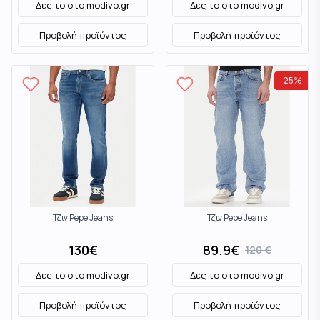
Δες το στο
modivo.gr
Δες το στο
modivo.gr
Προβολή προϊόντος
Προβολή προϊόντος
-
25
%
Τζιν Pepe Jeans
Τζιν Pepe Jeans
130
€
89.9
€
120
€
Δες το στο
modivo.gr
Δες το στο
modivo.gr
Προβολή προϊόντος
Προβολή προϊόντος