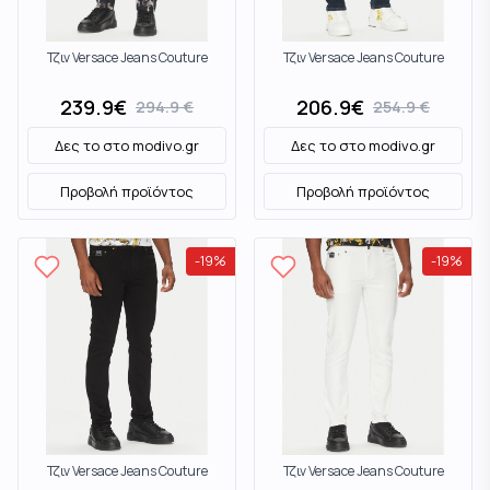
Τζιν Versace Jeans Couture
Τζιν Versace Jeans Couture
239.9
€
206.9
€
294.9
€
254.9
€
Δες το στο
modivo.gr
Δες το στο
modivo.gr
Προβολή προϊόντος
Προβολή προϊόντος
-
19
%
-
19
%
Τζιν Versace Jeans Couture
Τζιν Versace Jeans Couture