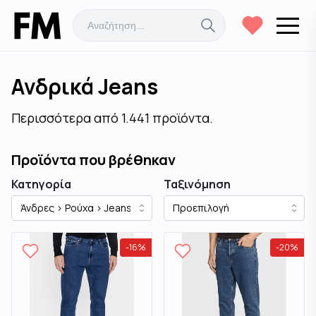
Ανδρικά Jeans
Περισσότερα από 1.441 προϊόντα.
Προϊόντα που βρέθηκαν
Κατηγορία
Ταξινόμηση
-
16
%
-
20
%