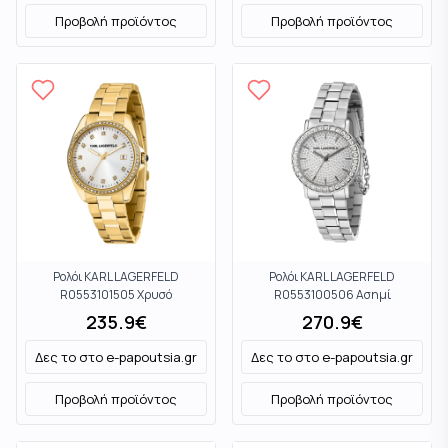
Προβολή προϊόντος
Προβολή προϊόντος
Ρολόι KARL LAGERFELD
Ρολόι KARL LAGERFELD
R0553101505 Χρυσό
R0553100506 Ασημί
235.9
€
270.9
€
Δες το στο
e-papoutsia.gr
Δες το στο
e-papoutsia.gr
Προβολή προϊόντος
Προβολή προϊόντος