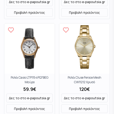
Δες το στο
e-papoutsia.gr
Δες το στο
e-papoutsia.gr
Προβολή προϊόντος
Προβολή προϊόντος
Ρολόι Casio LTP1154PQ7BEG
Ρολόι Cluse Feroce Mesh
Μαύρο
CW11212 Χρυσό
59.9
€
120
€
Δες το στο
e-papoutsia.gr
Δες το στο
e-papoutsia.gr
Προβολή προϊόντος
Προβολή προϊόντος