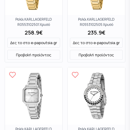
Ρολόι KARL LAGERFELD
Ρολόι KARL LAGERFELD
R0553102501 Χρυσό
R0553102505 Χρυσό
258.9
€
235.9
€
Δες το στο
e-papoutsia.gr
Δες το στο
e-papoutsia.gr
Προβολή προϊόντος
Προβολή προϊόντος
Ρολόι KARL LAGERFELD
Ρολόι KARL LAGERFELD