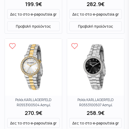
199.9
€
282.9
€
Δες το στο
e-papoutsia.gr
Δες το στο
e-papoutsia.gr
Προβολή προϊόντος
Προβολή προϊόντος
Ρολόι KARL LAGERFELD
Ρολόι KARL LAGERFELD
R0553100504 Ασημί
R0553100507 Ασημί
270.9
€
258.9
€
Δες το στο
e-papoutsia.gr
Δες το στο
e-papoutsia.gr