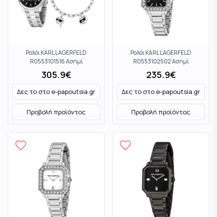
Ρολόι KARL LAGERFELD
Ρολόι KARL LAGERFELD
R0553101516 Ασημί
R0553102502 Ασημί
305.9
€
235.9
€
Δες το στο
e-papoutsia.gr
Δες το στο
e-papoutsia.gr
Προβολή προϊόντος
Προβολή προϊόντος