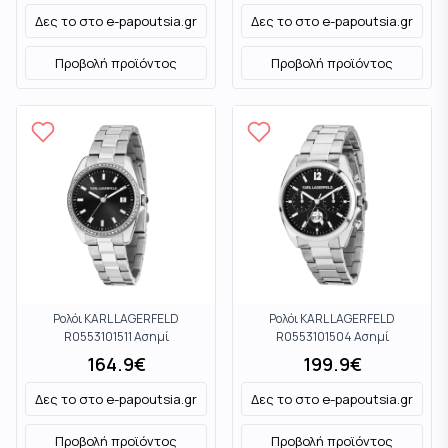
Δες το στο
e-papoutsia.gr
Δες το στο
e-papoutsia.gr
Προβολή προϊόντος
Προβολή προϊόντος
Ρολόι KARL LAGERFELD
Ρολόι KARL LAGERFELD
R0553101511 Ασημί
R0553101504 Ασημί
164.9
€
199.9
€
Δες το στο
e-papoutsia.gr
Δες το στο
e-papoutsia.gr
Προβολή προϊόντος
Προβολή προϊόντος