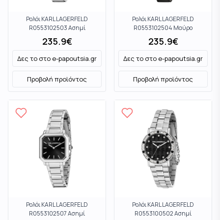
Ρολόι KARL LAGERFELD
Ρολόι KARL LAGERFELD
R0553102503 Ασημί
R0553102504 Μαύρο
235.9
€
235.9
€
Δες το στο
e-papoutsia.gr
Δες το στο
e-papoutsia.gr
Προβολή προϊόντος
Προβολή προϊόντος
Ρολόι KARL LAGERFELD
Ρολόι KARL LAGERFELD
R0553102507 Ασημί
R0553100502 Ασημί