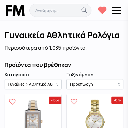
Γυναικεία Αθλητικά Ρολόγια
Περισσότερα από 1.035 προϊόντα.
Προϊόντα που βρέθηκαν
Κατηγορία
Ταξινόμηση
-
13
%
-
8
%