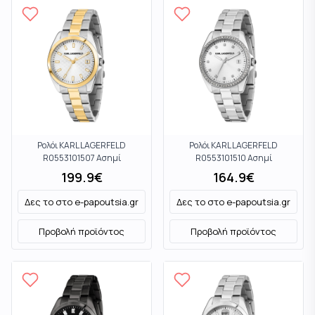
Ρολόι KARL LAGERFELD
Ρολόι KARL LAGERFELD
R0553101507 Ασημί
R0553101510 Ασημί
199.9
€
164.9
€
Δες το στο
e-papoutsia.gr
Δες το στο
e-papoutsia.gr
Προβολή προϊόντος
Προβολή προϊόντος