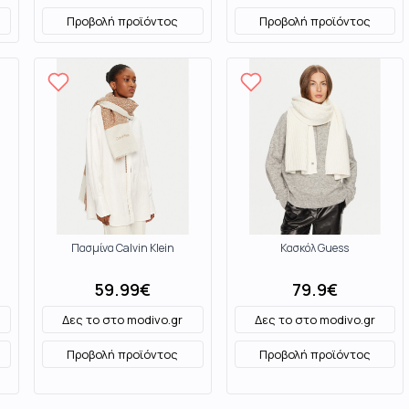
Προβολή προϊόντος
Προβολή προϊόντος
Πασμίνα Calvin Klein
Κασκόλ Guess
59.99
€
79.9
€
Δες το στο
modivo.gr
Δες το στο
modivo.gr
Προβολή προϊόντος
Προβολή προϊόντος