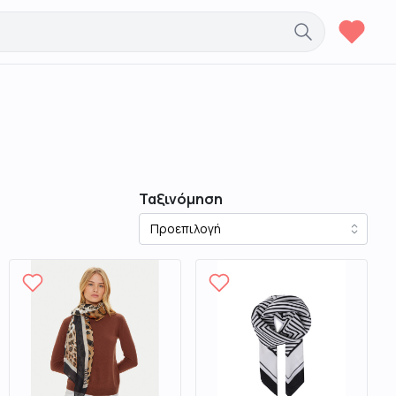
Ταξινόμηση