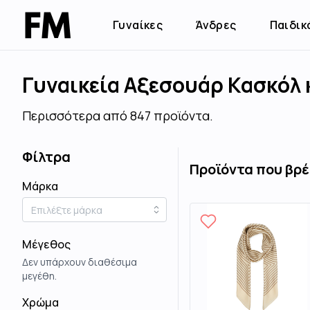
Γυναίκες
Άνδρες
Παιδικ
Γυναικεία Αξεσουάρ Κασκόλ 
Περισσότερα από 847 προϊόντα.
Φίλτρα
Προϊόντα που βρ
Μάρκα
Μέγεθος
Δεν υπάρχουν διαθέσιμα
μεγέθη.
Χρώμα