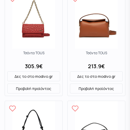
Τσάντα TOUS
Τσάντα TOUS
305.9
€
213.9
€
Δες το στο
modivo.gr
Δες το στο
modivo.gr
Προβολή προϊόντος
Προβολή προϊόντος