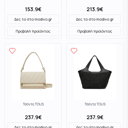
153.9
€
213.9
€
Δες το στο
modivo.gr
Δες το στο
modivo.gr
Προβολή προϊόντος
Προβολή προϊόντος
Τσάντα TOUS
Τσάντα TOUS
237.9
€
237.9
€
Δες το στο
modivo.gr
Δες το στο
modivo.gr