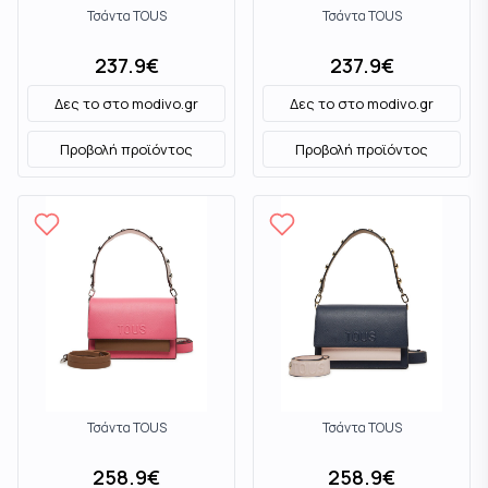
Τσάντα TOUS
Τσάντα TOUS
237.9
€
237.9
€
Δες το στο
modivo.gr
Δες το στο
modivo.gr
Προβολή προϊόντος
Προβολή προϊόντος
Τσάντα TOUS
Τσάντα TOUS
258.9
€
258.9
€