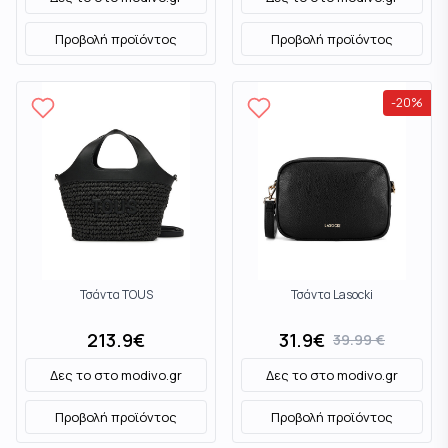
Προβολή προϊόντος
Προβολή προϊόντος
-
20
%
Τσάντα TOUS
Τσάντα Lasocki
213.9
€
31.9
€
39.99
€
Δες το στο
modivo.gr
Δες το στο
modivo.gr
Προβολή προϊόντος
Προβολή προϊόντος