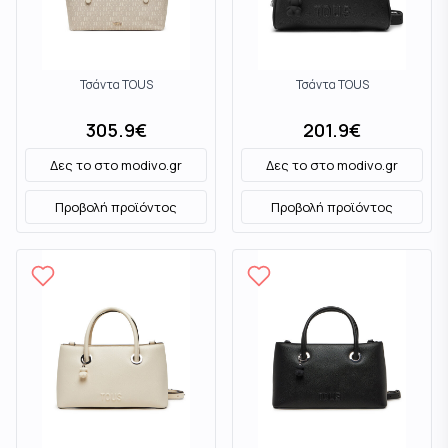
Τσάντα TOUS
Τσάντα TOUS
305.9
€
201.9
€
Δες το στο
modivo.gr
Δες το στο
modivo.gr
Προβολή προϊόντος
Προβολή προϊόντος