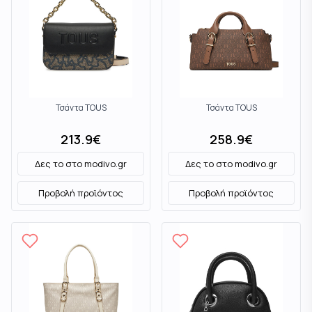
Τσάντα TOUS
Τσάντα TOUS
213.9
€
258.9
€
Δες το στο
modivo.gr
Δες το στο
modivo.gr
Προβολή προϊόντος
Προβολή προϊόντος