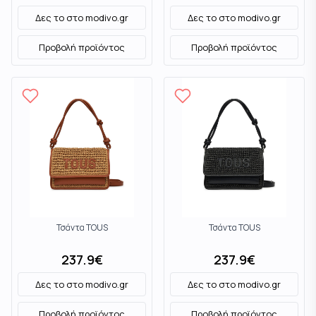
Δες το στο
modivo.gr
Δες το στο
modivo.gr
Προβολή προϊόντος
Προβολή προϊόντος
Τσάντα TOUS
Τσάντα TOUS
237.9
€
237.9
€
Δες το στο
modivo.gr
Δες το στο
modivo.gr
Προβολή προϊόντος
Προβολή προϊόντος