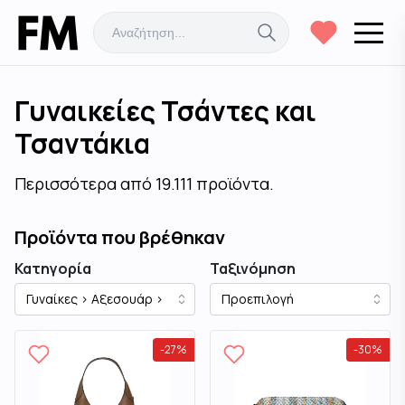
Γυναικείες Τσάντες και
Τσαντάκια
Περισσότερα από 19.111 προϊόντα.
Προϊόντα που βρέθηκαν
Κατηγορία
Ταξινόμηση
-
27
%
-
30
%