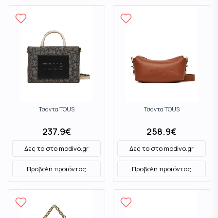
Τσάντα TOUS
Τσάντα TOUS
237.9
€
258.9
€
Δες το στο
modivo.gr
Δες το στο
modivo.gr
Προβολή προϊόντος
Προβολή προϊόντος