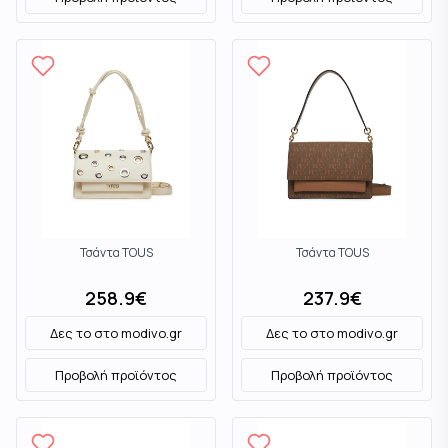
Τσάντα TOUS
Τσάντα TOUS
258.9
€
237.9
€
Δες το στο
modivo.gr
Δες το στο
modivo.gr
Προβολή προϊόντος
Προβολή προϊόντος