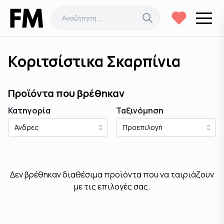
Κοριτσίστικα Σκαρπίνια
Προϊόντα που βρέθηκαν
Κατηγορία
Ταξινόμηση
Δεν βρέθηκαν διαθέσιμα προϊόντα που να ταιριάζουν
με τις επιλογές σας.