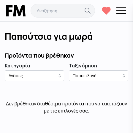
Παπούτσια για μωρά
Προϊόντα που βρέθηκαν
Κατηγορία
Ταξινόμηση
Δεν βρέθηκαν διαθέσιμα προϊόντα που να ταιριάζουν
με τις επιλογές σας.