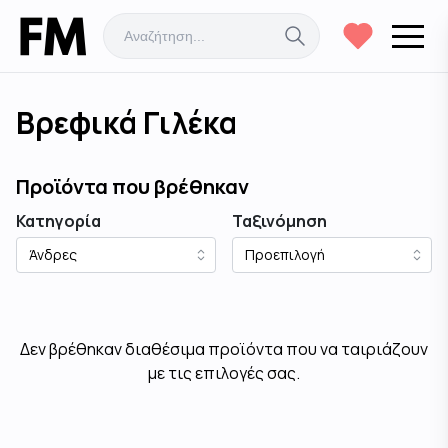
Βρεφικά Γιλέκα
Προϊόντα που βρέθηκαν
Κατηγορία
Ταξινόμηση
Δεν βρέθηκαν διαθέσιμα προϊόντα που να ταιριάζουν
με τις επιλογές σας.