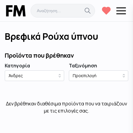
Βρεφικά Ρούχα ύπνου
Προϊόντα που βρέθηκαν
Κατηγορία
Ταξινόμηση
Δεν βρέθηκαν διαθέσιμα προϊόντα που να ταιριάζουν
με τις επιλογές σας.