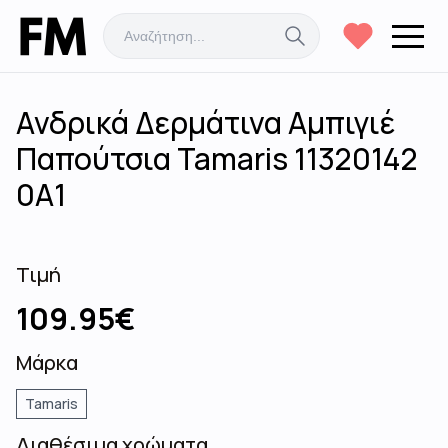
Ανδρικά Δερμάτινα Αμπιγιέ
Παπούτσια Tamaris 11320142
0A1
Τιμή
109.95
€
Μάρκα
Tamaris
Διαθέσιμα χρώματα