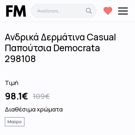
Ανδρικά Δερμάτινα Casual
Παπούτσια Democrata
298108
Τιμή
98.1
€
109
€
Διαθέσιμα χρώματα
Μαύρο