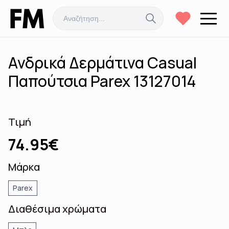
Ανδρικά Δερμάτινα Casual
Παπούτσια Parex 13127014
Τιμή
74.95
€
Μάρκα
Parex
Διαθέσιμα χρώματα