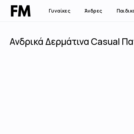
Γυναίκες
Άνδρες
Παιδικ
Ανδρικά Δερμάτινα Casual Πα