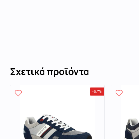
Σχετικά προϊόντα
-
67
%