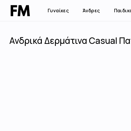
Γυναίκες
Άνδρες
Παιδικ
Ανδρικά Δερμάτινα Casual Πα