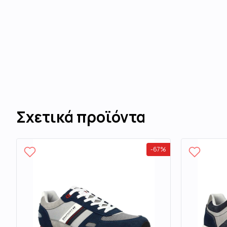
Σχετικά προϊόντα
-
67
%