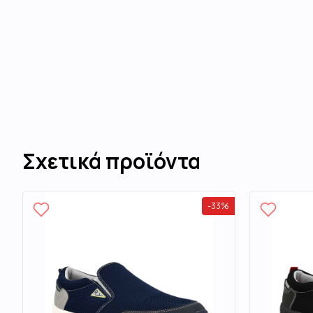
Σχετικά προϊόντα
-
33
%