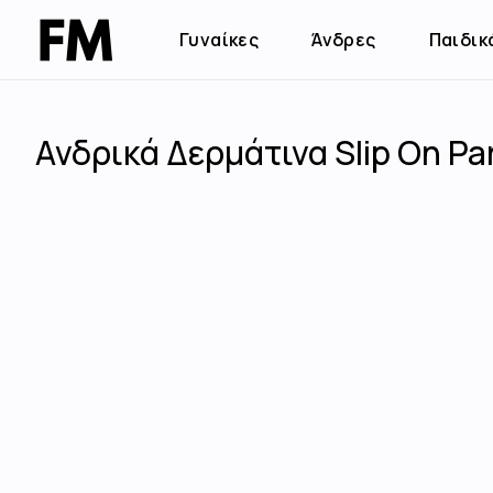
Γυναίκες
Άνδρες
Παιδικ
Ανδρικά Δερμάτινα Slip On Pa