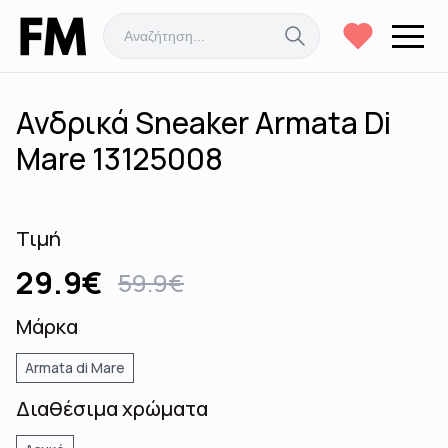
Ανδρικά Sneaker Armata Di
Mare 13125008
Τιμή
29.9
€
59.9
€
Μάρκα
Armata di Mare
Διαθέσιμα χρώματα