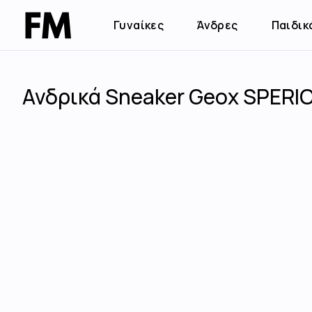
Γυναίκες
Άνδρες
Παιδικ
Ανδρικά Sneaker Geox SPERI