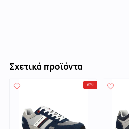
Σχετικά προϊόντα
-
67
%