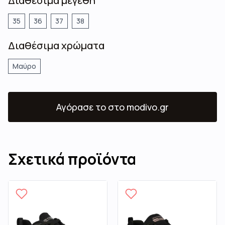
Διαθέσιμα μεγέθη
35
36
37
38
Διαθέσιμα χρώματα
Μαύρο
Αγόρασε το
στο modivo.gr
Σχετικά προϊόντα