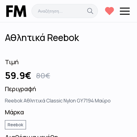
Αθλητικά Reebok
Τιμή
59.9
€
80
€
Περιγραφή
Reebok Αθλητικά Classic Nylon GY7194 Μαύρο
Μάρκα
Reebok