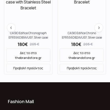
CASIO Edifice Chronograph
CASIO Edifice Chrono
EFR556DB1AVUEF, Silver case
EFR556DB2AVUEF, Silver case
with Stainless Steel Bracelet
with Stainless Steel Bracelet
180
€
180
€
205
€
205
€
Δες το στο
Δες το στο
thebrandstore.gr
thebrandstore.gr
Προβολή προϊόντος
Προβολή προϊόντος
Fashion Mall