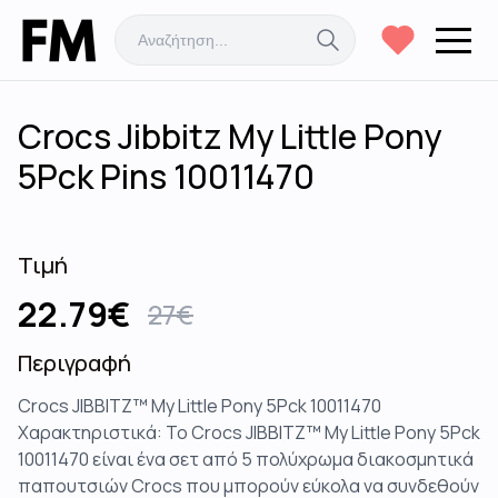
Crocs Jibbitz My Little Pony
5Pck Pins 10011470
Τιμή
22.79
€
27
€
Περιγραφή
Crocs JIBBITZ™ My Little Pony 5Pck 10011470
Χαρακτηριστικά: Το Crocs JIBBITZ™ My Little Pony 5Pck
10011470 είναι ένα σετ από 5 πολύχρωμα διακοσμητικά
παπουτσιών Crocs που μπορούν εύκολα να συνδεθούν