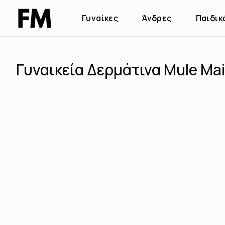
Γυναίκες
Άνδρες
Παιδικ
Γυναικεία Δερμάτινα Mule Mai