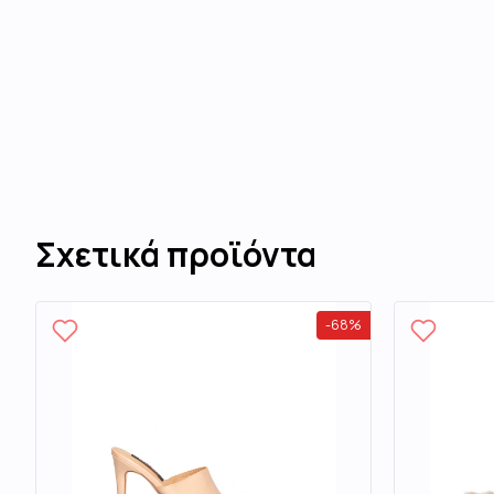
Σχετικά προϊόντα
-
68
%