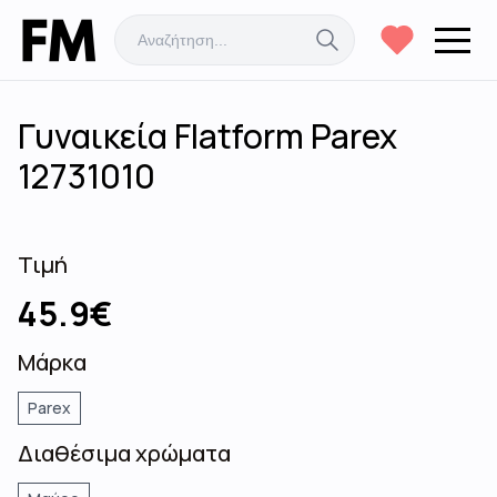
Γυναικεία Flatform Parex
12731010
Τιμή
45.9
€
Μάρκα
Parex
Διαθέσιμα χρώματα