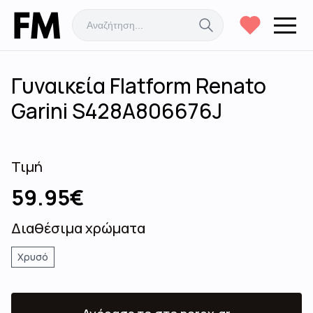
Γυναικεία Flatform Renato
Garini S428A806676J
Τιμή
59.95
€
Διαθέσιμα χρώματα
Χρυσό