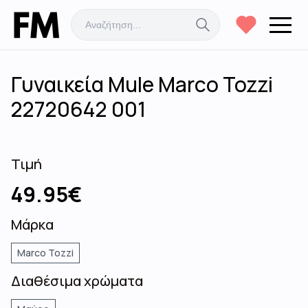
Γυναικεία Mule Marco Tozzi
22720642 001
Τιμή
49.95
€
Μάρκα
Marco Tozzi
Διαθέσιμα χρώματα