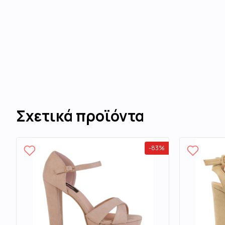
Σχετικά προϊόντα
-
83
%