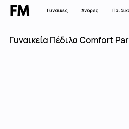
Γυναίκες
Άνδρες
Παιδικ
Γυναικεία Πέδιλα Comfort Pa