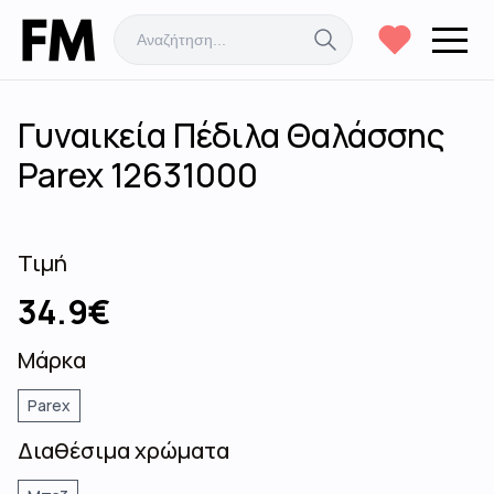
Γυναικεία Πέδιλα Θαλάσσης
Parex 12631000
Τιμή
34.9
€
Μάρκα
Parex
Διαθέσιμα χρώματα