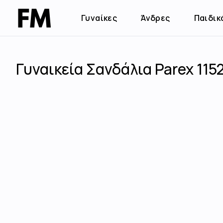
Γυναίκες
Άνδρες
Παιδικ
Γυναικεία Σανδάλια Parex 115