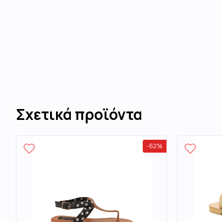
Σχετικά προϊόντα
-
62
%