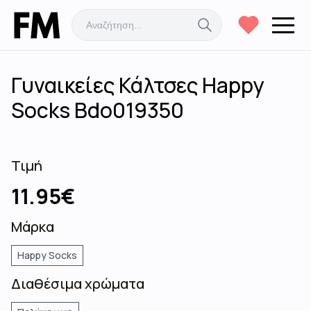
Γυναικείες Κάλτσες Happy
Socks Bdo019350
Τιμή
11.95
€
Μάρκα
Happy Socks
Διαθέσιμα χρώματα