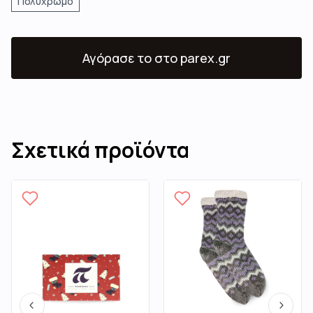
Πολύχρωμο
Αγόρασε το
στο parex.gr
Σχετικά προϊόντα