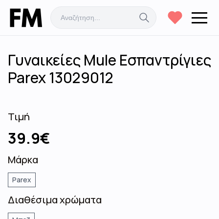
Γυναικείες Mule Εσπαντρίγιες
Parex 13029012
Τιμή
39.9
€
Μάρκα
Parex
Διαθέσιμα χρώματα