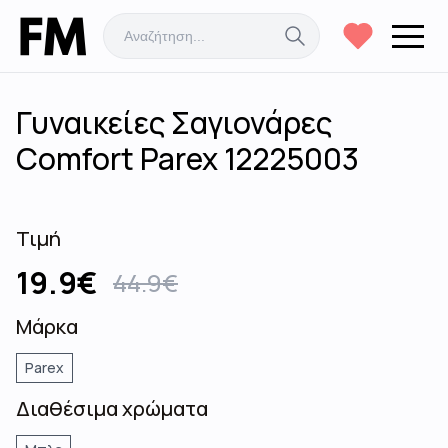
Γυναικείες Σαγιονάρες
Comfort Parex 12225003
Τιμή
19.9
€
44.9
€
Μάρκα
Parex
Διαθέσιμα χρώματα