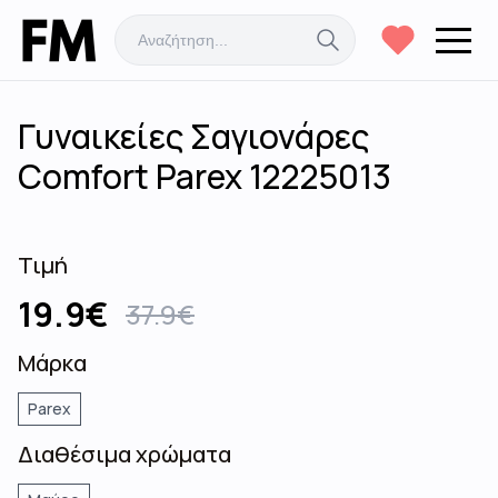
Γυναικείες Σαγιονάρες
Comfort Parex 12225013
Τιμή
19.9
€
37.9
€
Μάρκα
Parex
Διαθέσιμα χρώματα