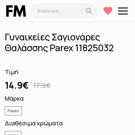
Γυναικείες Σαγιονάρες
Θαλάσσης Parex 11825032
Τιμή
14.9
€
17.9
€
Μάρκα
Parex
Διαθέσιμα χρώματα