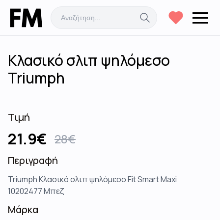
Κλασικό σλιπ ψηλόμεσο
Triumph
Τιμή
21.9
€
28
€
Περιγραφή
Triumph Κλασικό σλιπ ψηλόμεσο Fit Smart Maxi
10202477 Μπεζ
Μάρκα