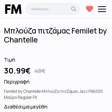
Μπλούζα πιτζάμας Femilet by
Chantelle
Τιμή
30.99
€
48
€
Περιγραφή
Femilet by Chantelle Μπλούζα πιτζάμας Jazz FNA550
Μαύρο Regular Fit
Διαθέσιμα μεγέθη