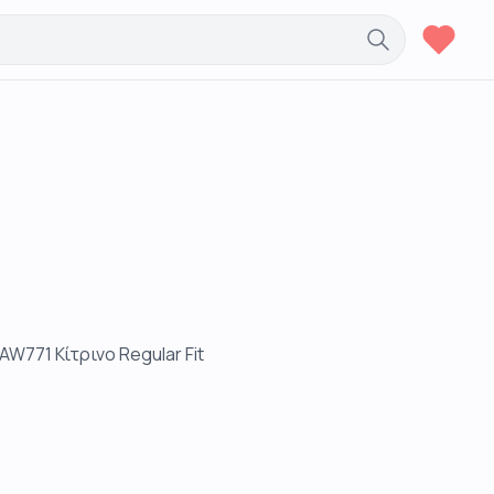
771 Κίτρινο Regular Fit