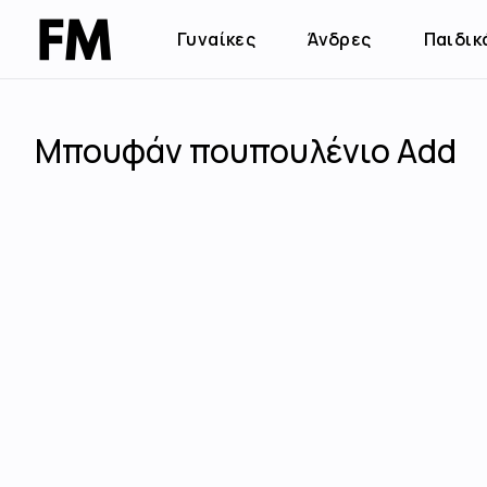
Γυναίκες
Άνδρες
Παιδικ
Μπουφάν πουπουλένιο Add