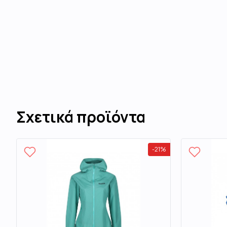
Σχετικά προϊόντα
-
21
%