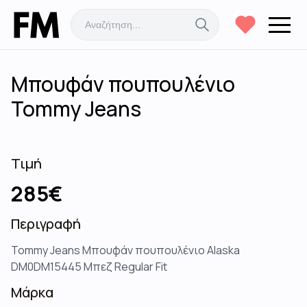
Μπουφάν πουπουλένιο
Tommy Jeans
Τιμή
285
€
Περιγραφή
Tommy Jeans Μπουφάν πουπουλένιο Alaska
DM0DM15445 Μπεζ Regular Fit
Μάρκα