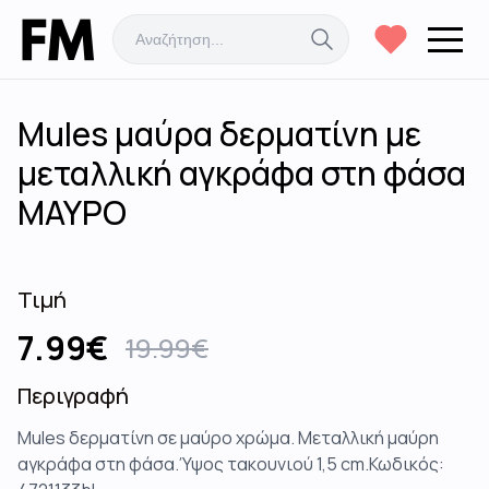
Mules μαύρα δερματίνη με
μεταλλική αγκράφα στη φάσα
ΜΑΥΡΟ
Τιμή
7.99
€
19.99
€
Περιγραφή
Mules δερματίνη σε μαύρο χρώμα. Μεταλλική μαύρη
αγκράφα στη φάσα.Ύψος τακουνιού 1,5 cm.Κωδικός: