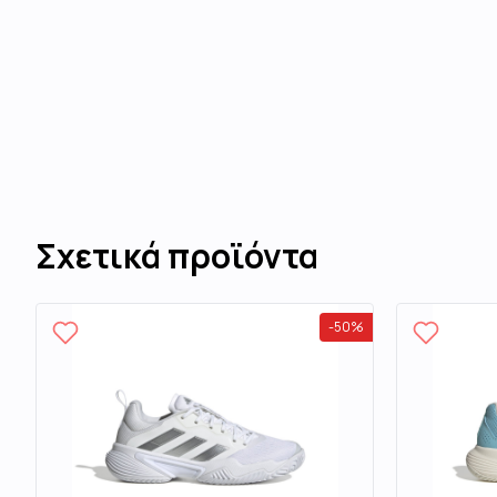
Σχετικά προϊόντα
-
50
%