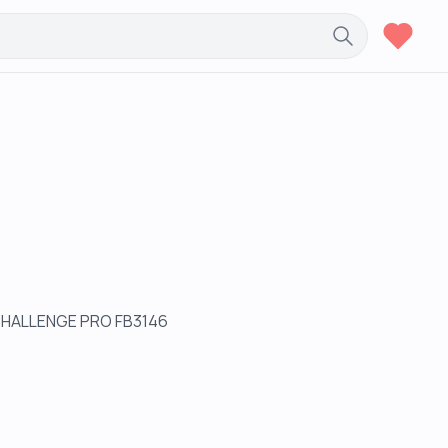
CHALLENGE PRO FB3146