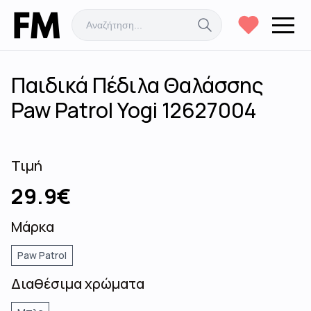
Παιδικά Πέδιλα Θαλάσσης
Paw Patrol Yogi 12627004
Τιμή
29.9
€
Μάρκα
Paw Patrol
Διαθέσιμα χρώματα