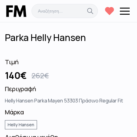
Parka Helly Hansen
Τιμή
140
€
262
€
Περιγραφή
Helly Hansen Parka Mayen 53303 Πράσινο Regular Fit
Μάρκα
Helly Hansen