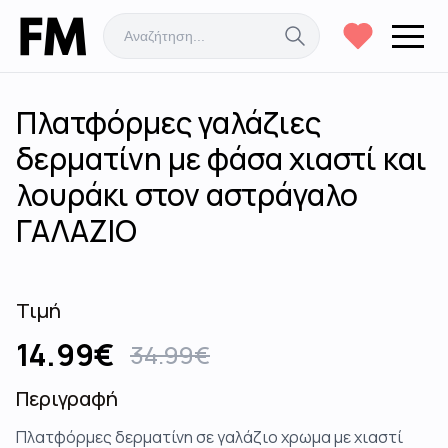
Πλατφόρμες γαλάζιες
δερματίνη με φάσα χιαστί και
λουράκι στον αστράγαλο
ΓΑΛΑΖΙΟ
Τιμή
14.99
€
34.99
€
Περιγραφή
Πλατφόρμες δερματίνη σε γαλάζιο χρωμα με χιαστί