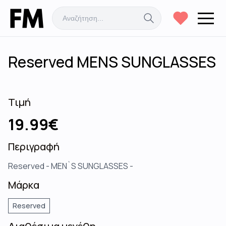
Reserved MENS SUNGLASSES
Τιμή
19.99
€
Περιγραφή
Reserved - MEN`S SUNGLASSES -
Μάρκα
Reserved