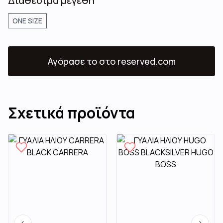
Διαθέσιμα μεγέθη
ONE SIZE
Αγόρασε το
στο reserved.com
Σχετικά προϊόντα