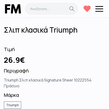
Σλιπ κλασικά Triumph
Τιμή
26.9
€
Περιγραφή
Triumph Σλιπ κλασικά Signature Sheer 10222554
Πράσινο
Μάρκα
Triumph