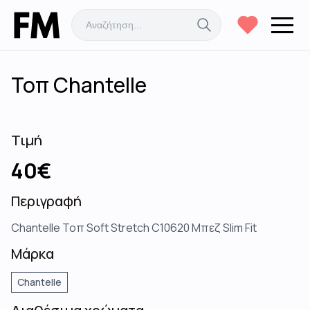
Τοπ Chantelle
Τιμή
40
€
Περιγραφή
Chantelle Τοπ Soft Stretch C10620 Μπεζ Slim Fit
Μάρκα
Chantelle