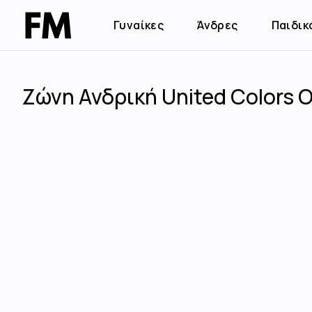
Γυναίκες
Άνδρες
Παιδικ
Ζώνη Ανδρική United Colors 