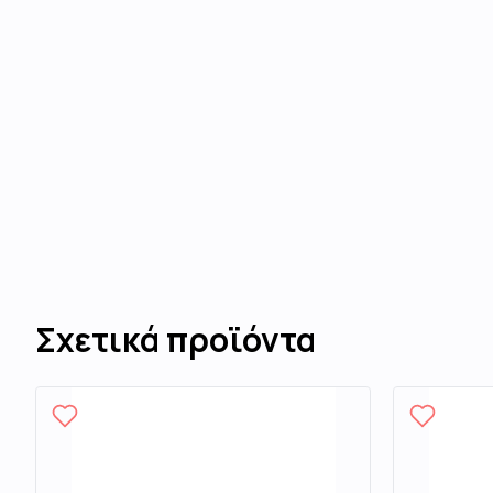
Σχετικά προϊόντα