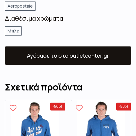
Aeropostale
Διαθέσιμα χρώματα
Μπλε
Αγόρασε το
στο outletcenter.gr
Σχετικά προϊόντα
-
50
%
-
50
%