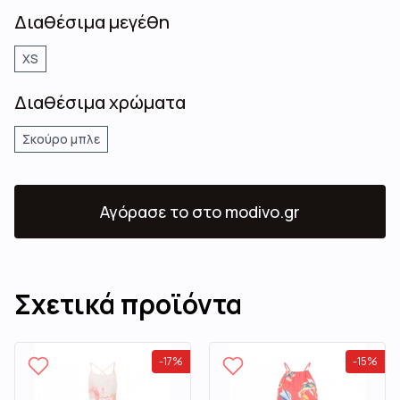
Διαθέσιμα μεγέθη
XS
Διαθέσιμα χρώματα
Σκούρο μπλε
Αγόρασε το
στο modivo.gr
Σχετικά προϊόντα
-
17
%
-
15
%