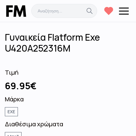
Γυναικεία Flatform Exe
U420A252316M
Τιμή
69.95
€
Μάρκα
EXE
Διαθέσιμα χρώματα