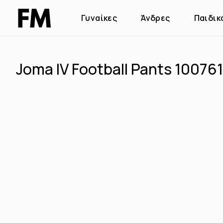
Γυναίκες
Άνδρες
Παιδικ
Joma IV Football Pants 10076