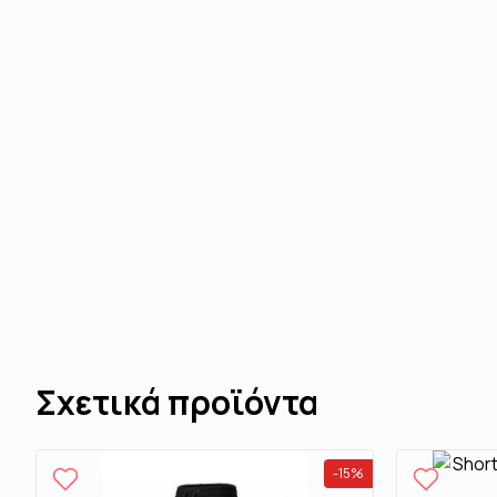
Σχετικά προϊόντα
-
15
%