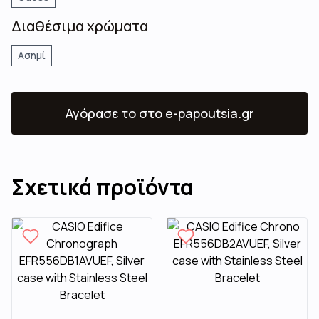
Διαθέσιμα χρώματα
Ασημί
Αγόρασε το
στο e-papoutsia.gr
Σχετικά προϊόντα