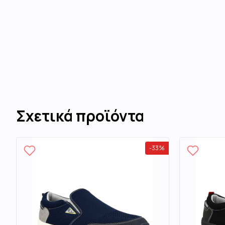
Σχετικά προϊόντα
-
33
%