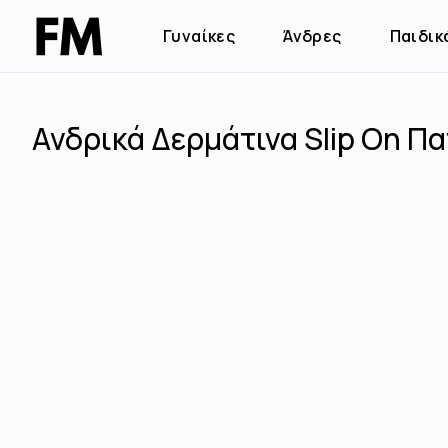
Γυναίκες
Άνδρες
Παιδικ
Ανδρικά Δερμάτινα Slip On Π